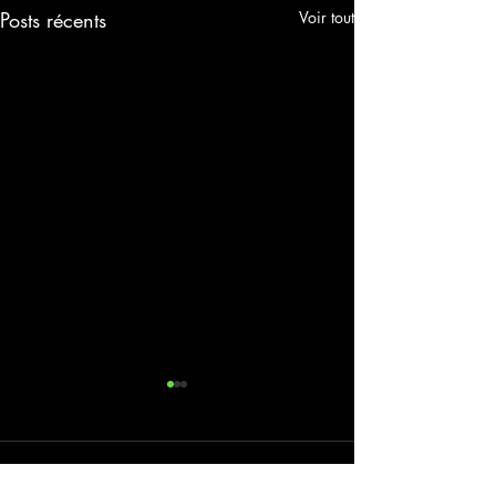
Posts récents
Voir tout
Commentaires